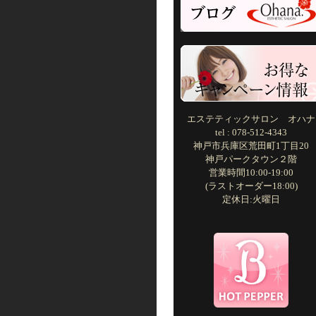
エステティックサロン オハナ
tel : 078-512-4343
神戸市兵庫区荒田町1丁目20
神戸パークタウン２階
営業時間10:00-19:00
(ラストオーダー18:00)
定休日:火曜日