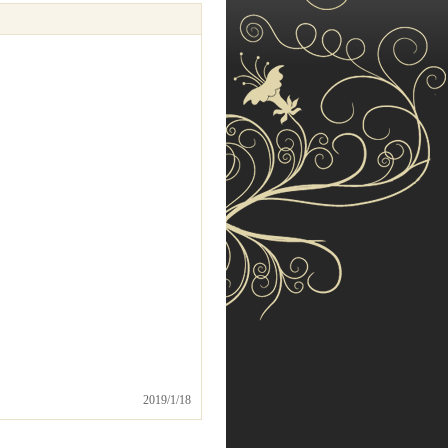
2019/1/18